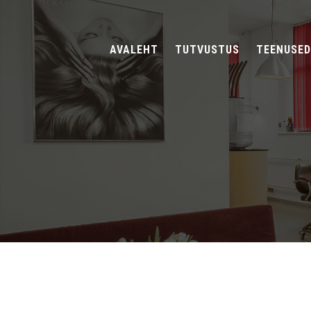
AVALEHT
TUTVUSTUS
TEENUSED