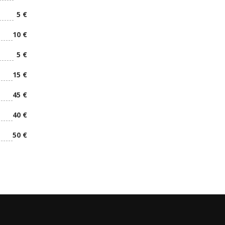
5 €
10 €
5 €
15 €
45 €
40 €
50 €