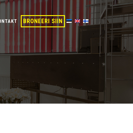
BRONEERI SIIN
ONTAKT