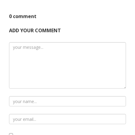
0 comment
ADD YOUR COMMENT