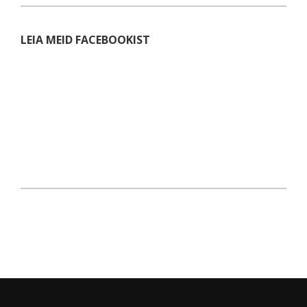
LEIA MEID FACEBOOKIST